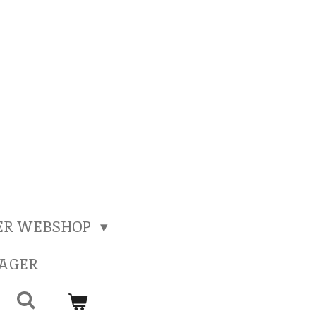
ER WEBSHOP
SAGER