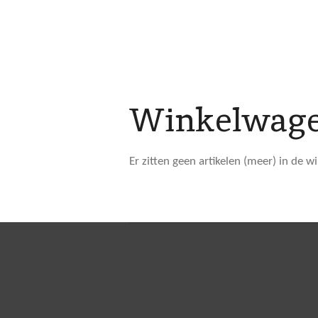
Winkelwag
Er zitten geen artikelen (meer) in de 