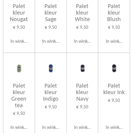
Palet
Palet
Palet
Palet
kleur
kleur
kleur
kleur
Nougat
Sage
White
Blush
€ 9,50
€ 9,50
€ 9,50
€ 9,50
In winkelwagen
In winkelwagen
In winkelwagen
In winkelwag
Palet
Palet
Palet
Palet
kleur
kleur
kleur
kleur Ink
Green
Indigo
Navy
€ 9,50
tea
€ 9,50
€ 9,50
€ 9,50
In winkelwagen
In winkelwagen
In winkelwagen
In winkelwag