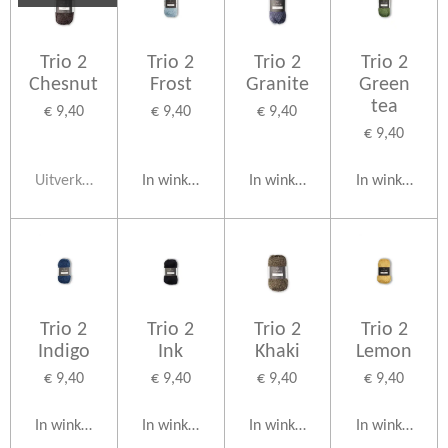
Trio 2
Trio 2
Trio 2
Trio 2
Chesnut
Frost
Granite
Green
tea
€ 9,40
€ 9,40
€ 9,40
€ 9,40
Uitverkocht
In winkelwagen
In winkelwagen
In winkelwag
Trio 2
Trio 2
Trio 2
Trio 2
Indigo
Ink
Khaki
Lemon
€ 9,40
€ 9,40
€ 9,40
€ 9,40
In winkelwagen
In winkelwagen
In winkelwagen
In winkelwag