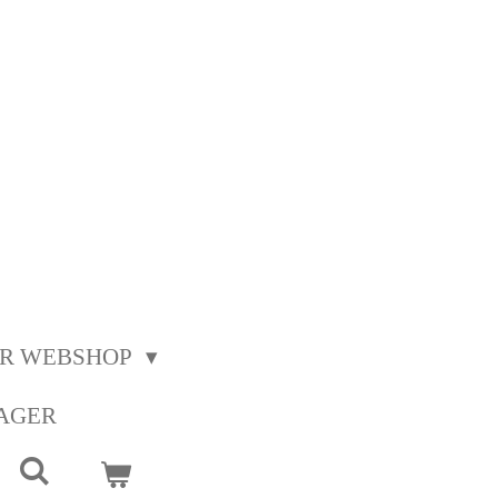
ER WEBSHOP
SAGER