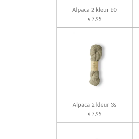
Alpaca 2 kleur E0
€ 7,95
Alpaca 2 kleur 3s
€ 7,95