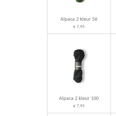
Alpaca 2 kleur 56
€ 7,95
Alpaca 2 kleur 100
€ 7,95