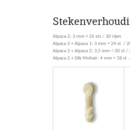
Stekenverhoudi
Alpaca 2: 3 mm = 26 sts / 30 rijen
Alpaca 2 + Alpaca 1: 3 mm = 24 st / 28
Alpaca 2 + Alpaca 2: 3,5 mm = 20 st / 
Alpaca 2 + Silk Mohair: 4 mm = 18 st /