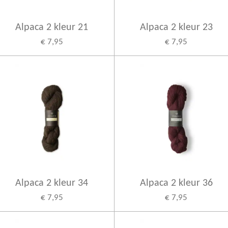
Alpaca 2 kleur 21
Alpaca 2 kleur 23
€ 7,95
€ 7,95
Alpaca 2 kleur 34
Alpaca 2 kleur 36
€ 7,95
€ 7,95