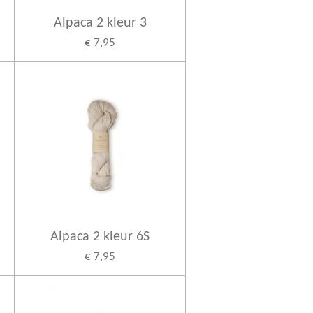
Alpaca 2 kleur 3
€ 7,95
Alpaca 2 kleur 6S
€ 7,95