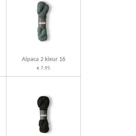
Alpaca 2 kleur 16
€ 7,95