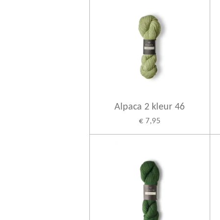
Alpaca 2 kleur 46
€ 7,95