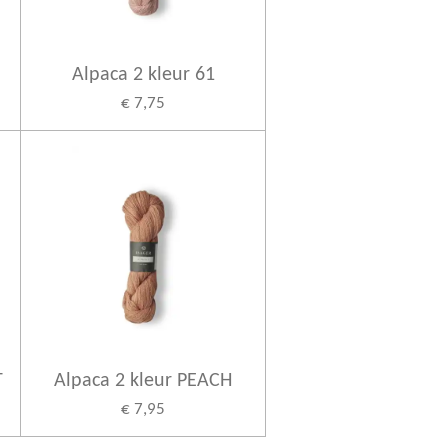
Alpaca 2 kleur 61
€ 7,75
T
Alpaca 2 kleur PEACH
€ 7,95