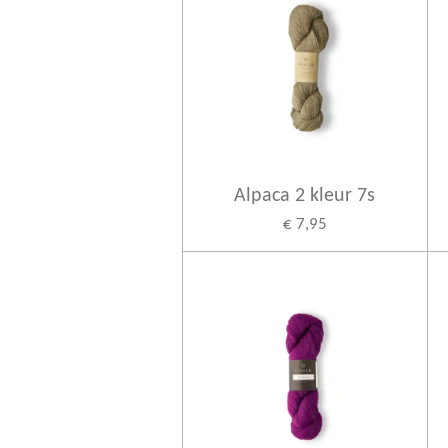
Alpaca 2 kleur 7s
€ 7,95