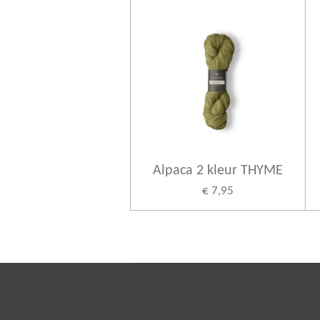
Alpaca 2 kleur THYME
€ 7,95