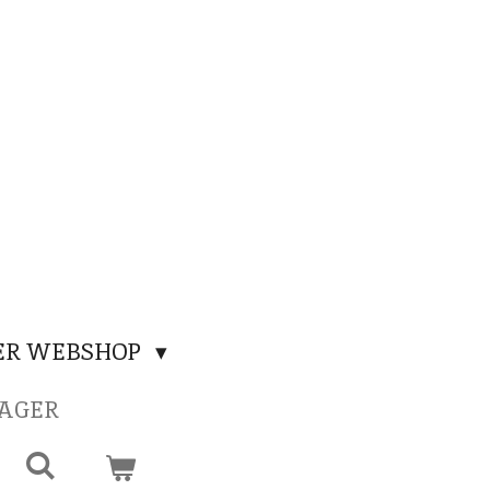
ER WEBSHOP
SAGER