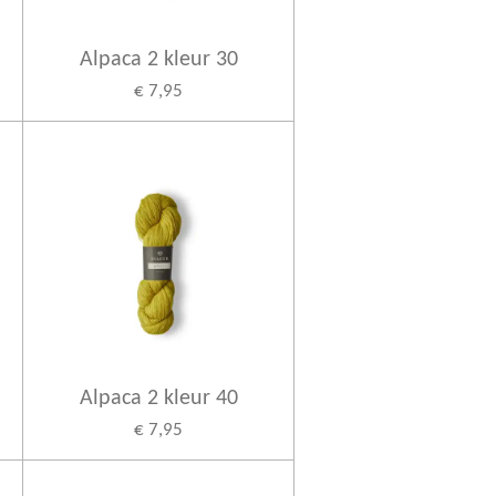
Alpaca 2 kleur 30
€ 7,95
Alpaca 2 kleur 40
€ 7,95