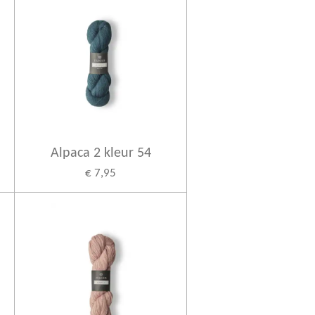
Alpaca 2 kleur 54
€ 7,95