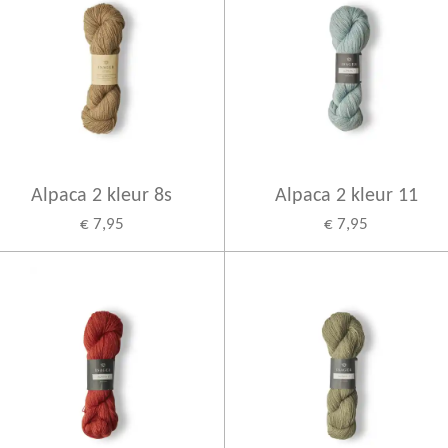
Alpaca 2 kleur 8s
Alpaca 2 kleur 11
€ 7,95
€ 7,95