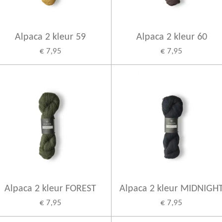
Alpaca 2 kleur 59
Alpaca 2 kleur 60
€ 7,95
€ 7,95
Alpaca 2 kleur FOREST
Alpaca 2 kleur MIDNIGH
€ 7,95
€ 7,95