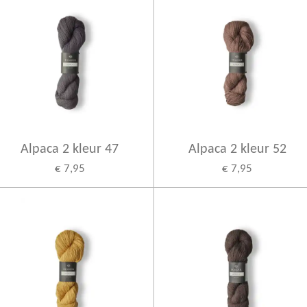
Alpaca 2 kleur 47
Alpaca 2 kleur 52
€ 7,95
€ 7,95