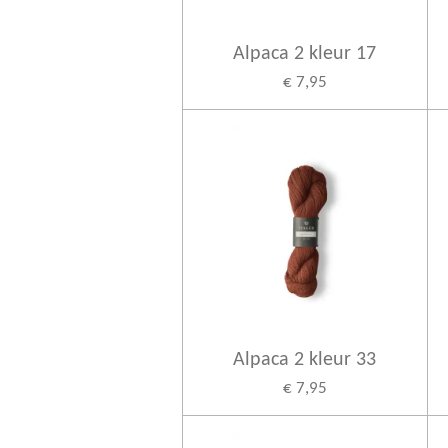
Alpaca 2 kleur 17
€ 7,95
Alpaca 2 kleur 33
€ 7,95