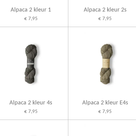
Alpaca 2 kleur 1
Alpaca 2 kleur 2s
€ 7,95
€ 7,95
Alpaca 2 kleur 4s
Alpaca 2 kleur E4s
€ 7,95
€ 7,95