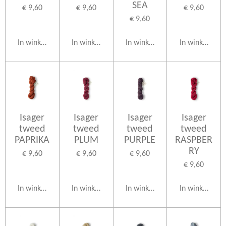
SEA
€ 9,60
€ 9,60
€ 9,60
€ 9,60
In winkelwagen
In winkelwagen
In winkelwagen
In winkelwag
Isager
Isager
Isager
Isager
tweed
tweed
tweed
tweed
PAPRIKA
PLUM
PURPLE
RASPBER
RY
€ 9,60
€ 9,60
€ 9,60
€ 9,60
In winkelwagen
In winkelwagen
In winkelwagen
In winkelwag