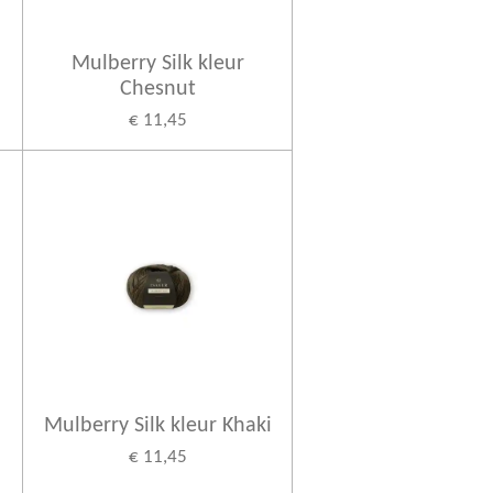
Mulberry Silk kleur
Chesnut
€ 11,45
Mulberry Silk kleur Khaki
€ 11,45