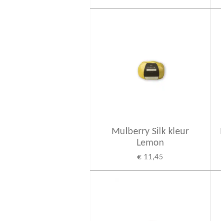
Mulberry Silk kleur
Lemon
€ 11,45