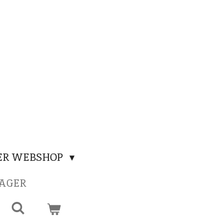
ER WEBSHOP
SAGER