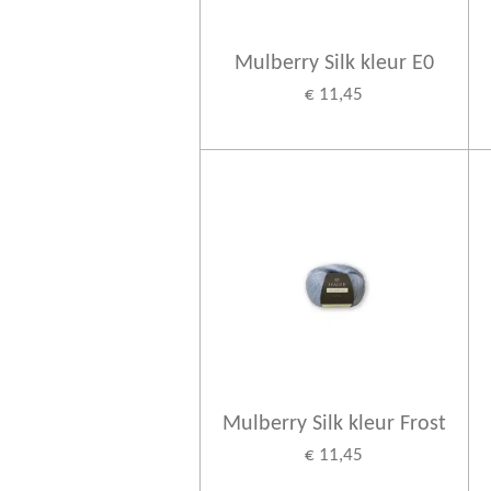
Mulberry Silk kleur E0
€ 11,45
Mulberry Silk kleur Frost
€ 11,45