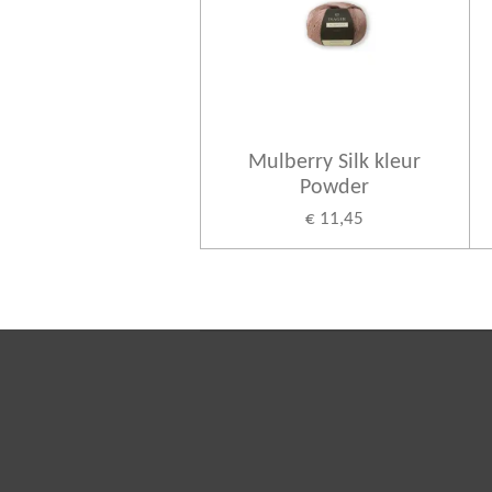
Mulberry Silk kleur
Powder
€ 11,45