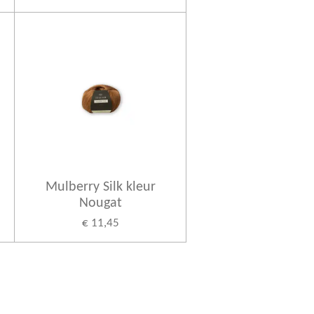
Mulberry Silk kleur
Nougat
€ 11,45