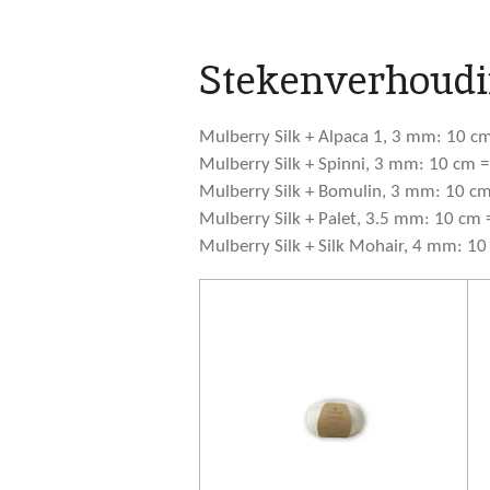
Stekenverhoudi
Mulberry Silk + Alpaca 1, 3 mm: 10 cm
Mulberry Silk + Spinni, 3 mm: 10 cm =
Mulberry Silk + Bomulin, 3 mm: 10 cm
Mulberry Silk + Palet, 3.5 mm: 10 cm 
Mulberry Silk + Silk Mohair, 4 mm: 10