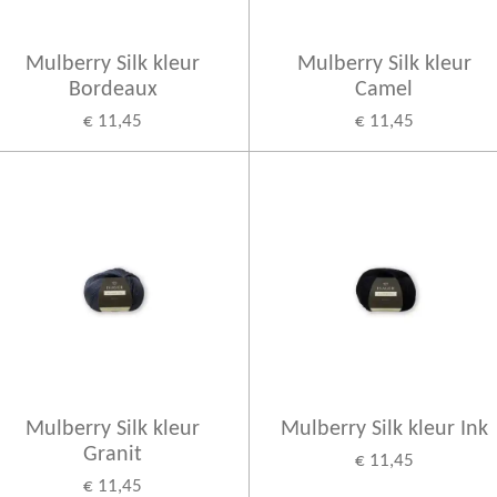
Mulberry Silk kleur
Mulberry Silk kleur
Bordeaux
Camel
€ 11,45
€ 11,45
Mulberry Silk kleur
Mulberry Silk kleur Ink
Granit
€ 11,45
€ 11,45