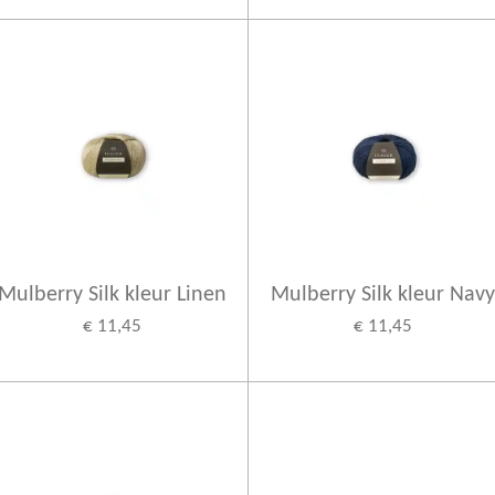
Mulberry Silk kleur Linen
Mulberry Silk kleur Navy
€ 11,45
€ 11,45