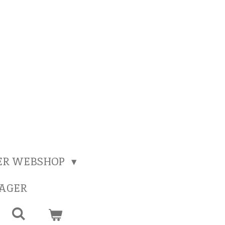
ER WEBSHOP
SAGER