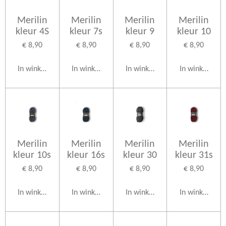
Merilin
Merilin
Merilin
Merilin
kleur 4S
kleur 7s
kleur 9
kleur 10
€ 8,90
€ 8,90
€ 8,90
€ 8,90
In winkelwagen
In winkelwagen
In winkelwagen
In winkelwag
Merilin
Merilin
Merilin
Merilin
kleur 10s
kleur 16s
kleur 30
kleur 31s
€ 8,90
€ 8,90
€ 8,90
€ 8,90
In winkelwagen
In winkelwagen
In winkelwagen
In winkelwag