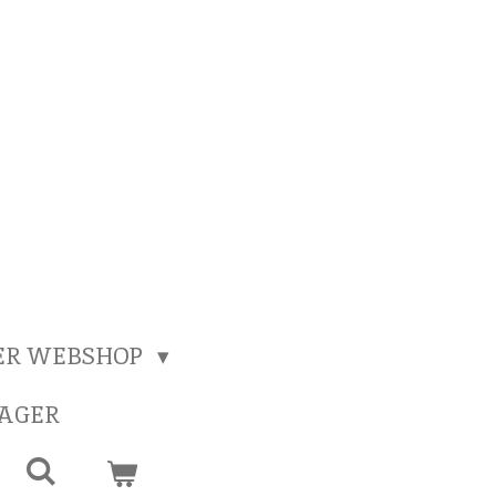
ER WEBSHOP
SAGER