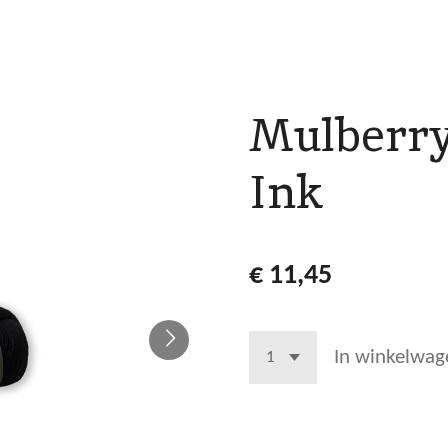
Mulberry
Ink
€ 11,45
In winkelwag