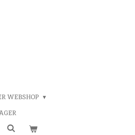
ER WEBSHOP
SAGER