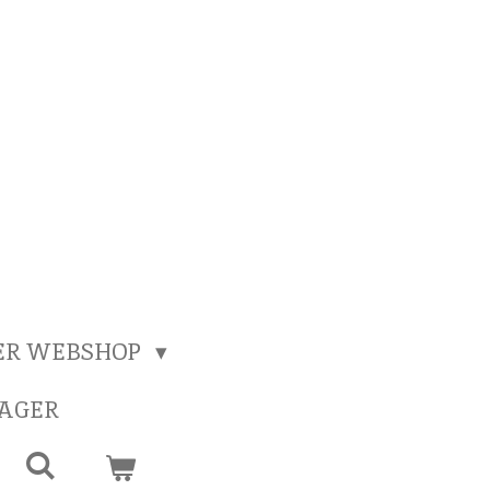
ER WEBSHOP
SAGER