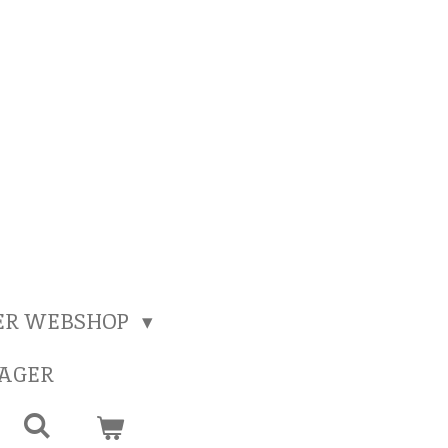
ER WEBSHOP
SAGER