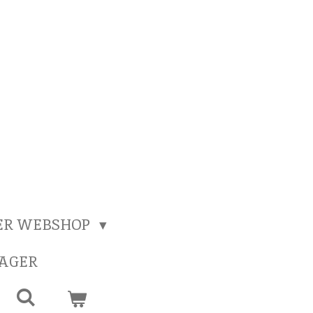
ER WEBSHOP
SAGER