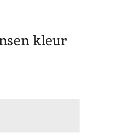
ensen kleur