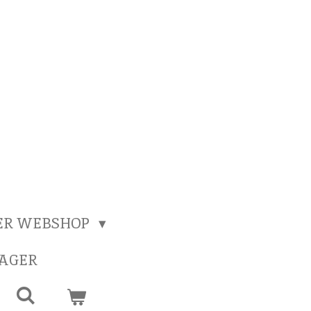
ER WEBSHOP
SAGER