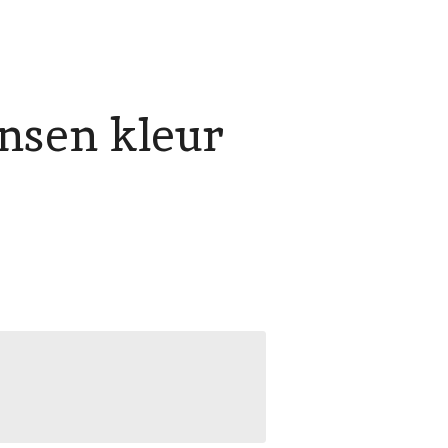
ensen kleur