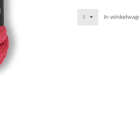
In winkelwag