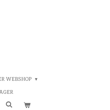
ER WEBSHOP
SAGER