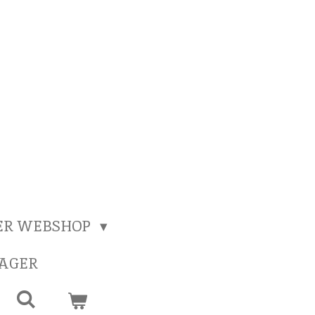
ER WEBSHOP
SAGER