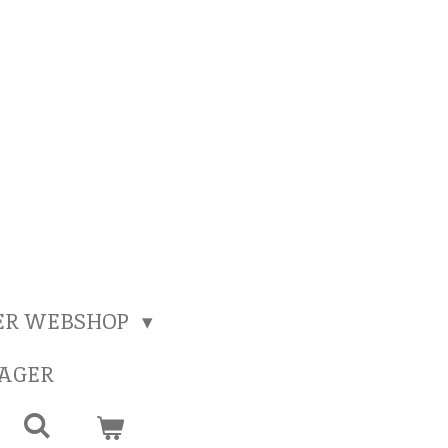
ER WEBSHOP
SAGER