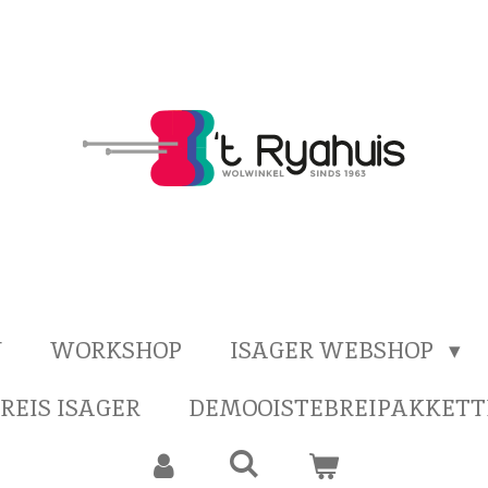
N
WORKSHOP
ISAGER WEBSHOP
-REIS ISAGER
DEMOOISTEBREIPAKKETT