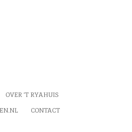
OVER ‘T RYAHUIS
EN.NL
CONTACT