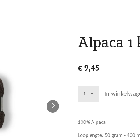
Alpaca 1 
€ 9,45
In winkelwag
100% Alpaca
Looplengte: 50 gram - 400 m