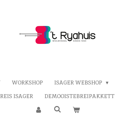
N
WORKSHOP
ISAGER WEBSHOP
-REIS ISAGER
DEMOOISTEBREIPAKKETT