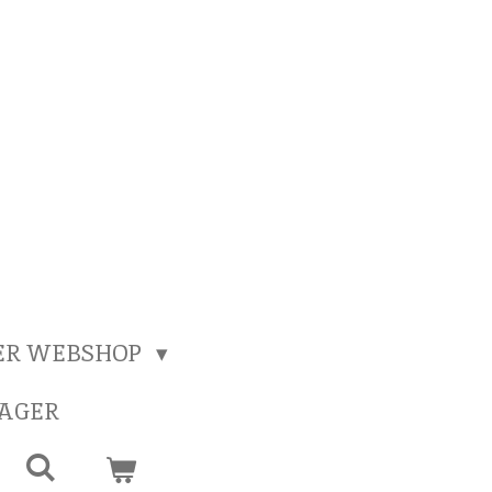
ER WEBSHOP
SAGER