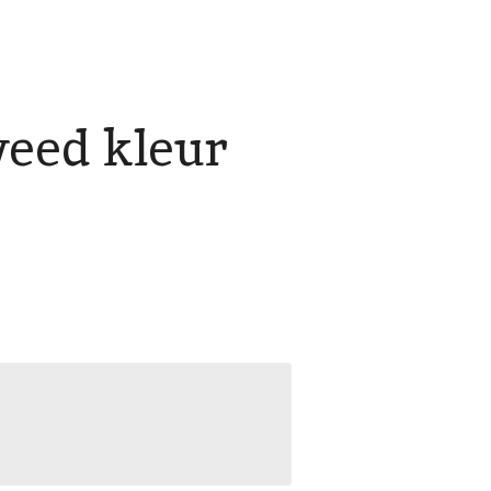
weed kleur