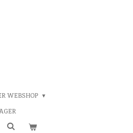
ER WEBSHOP
SAGER