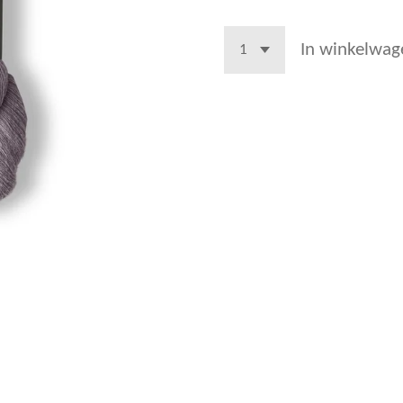
In winkelwag