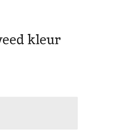
weed kleur