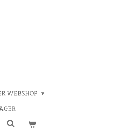
ER WEBSHOP
SAGER