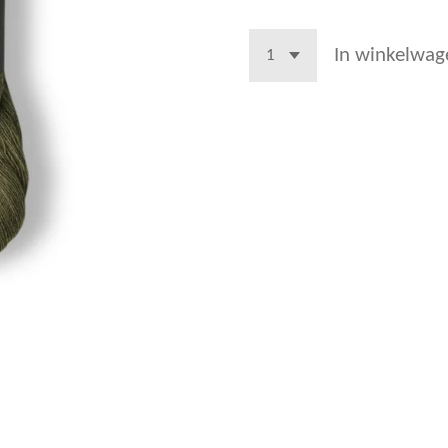
In winkelwag