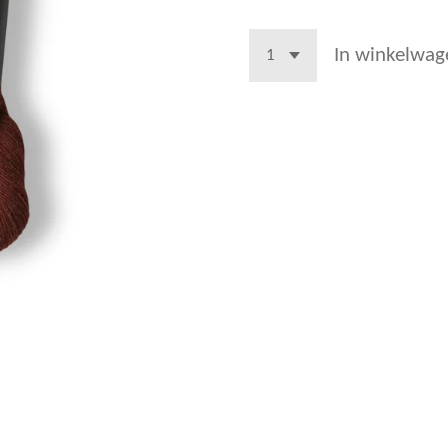
In winkelwag