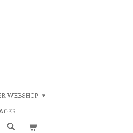
ER WEBSHOP
SAGER