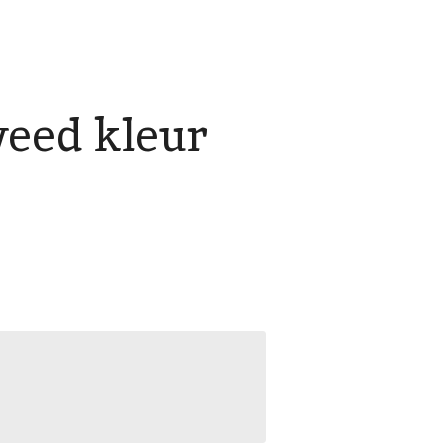
weed kleur