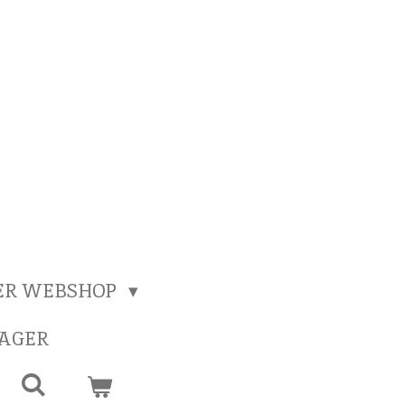
ER WEBSHOP
SAGER